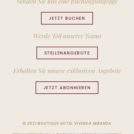
Senden Sie uns eine Buchungsanfrage
JETZT BUCHEN
Werde Teil unseres Teams
STELLENANGEBOTE
Erhalten Sie unsere exklusiven Angebote
JETZT ABONNIEREN
© 2021 BOUTIQUE HOTEL VIVENDA MIRANDA