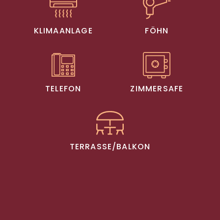
KLIMAANLAGE
FÖHN
TELEFON
ZIMMERSAFE
TERRASSE/BALKON