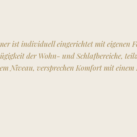
er ist individuell eingerichtet mit eigenen
ügigkeit der Wohn- und Schlafbereiche, teilw
em Niveau, versprechen Komfort mit einem H