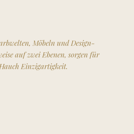
 Farbwelten, Möbeln und Design-
eise auf zwei Ebenen, sorgen für
auch Einzigartigkeit.