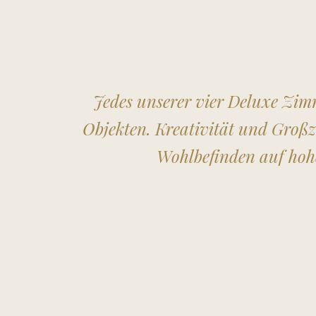
Jedes unserer vier Deluxe Zimm
Objekten. Kreativität und Großz
Wohlbefinden auf hoh