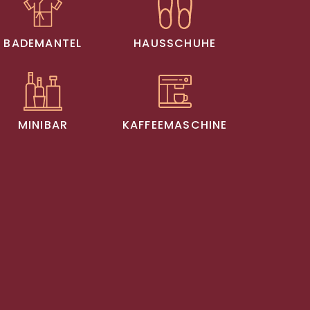
BADEMANTEL
HAUSSCHUHE
MINIBAR
KAFFEEMASCHINE