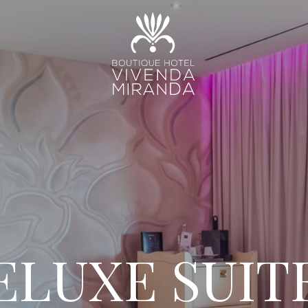
ELUXE SUIT