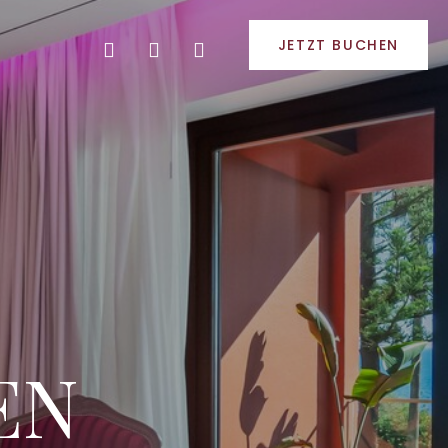
JETZT BUCHEN
EN