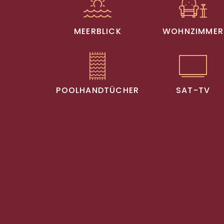
MEERBLICK
WOHNZIMMER
POOLHANDTÜCHER
SAT-TV