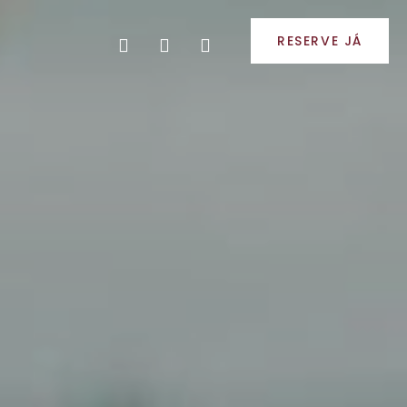
RESERVE JÁ