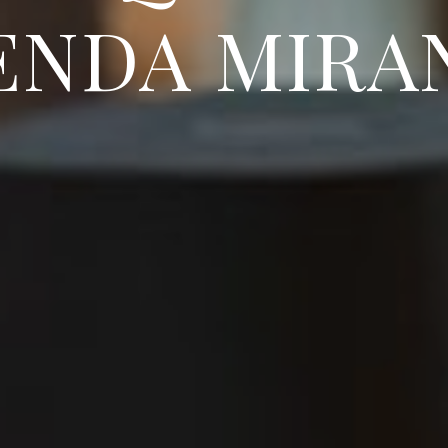
ENDA MIRA