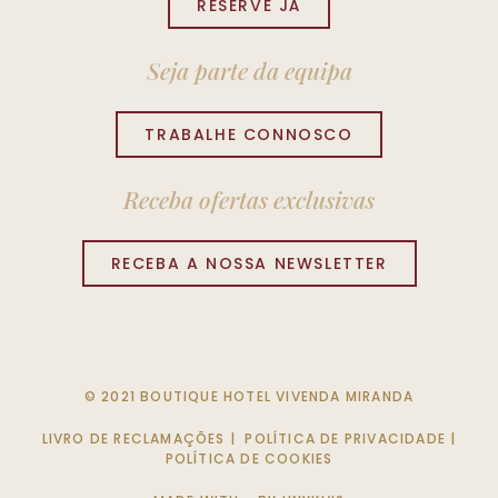
RESERVE JÁ
Seja parte da equipa
TRABALHE CONNOSCO
Receba ofertas exclusivas
RECEBA A NOSSA NEWSLETTER
© 2021 BOUTIQUE HOTEL VIVENDA MIRANDA
LIVRO DE RECLAMAÇÕES
|
POLÍTICA DE PRIVACIDADE
|
POLÍTICA DE COOKIES