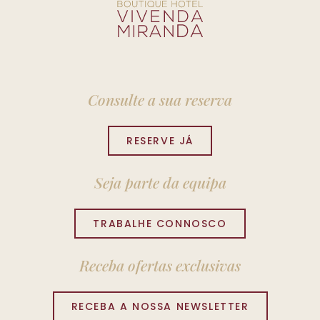
Consulte a sua reserva
RESERVE JÁ
Seja parte da equipa
TRABALHE CONNOSCO
Receba ofertas exclusivas
RECEBA A NOSSA NEWSLETTER