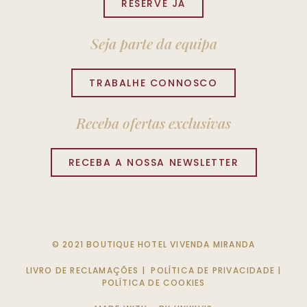
RESERVE JÁ
Seja parte da equipa
TRABALHE CONNOSCO
Receba ofertas exclusivas
RECEBA A NOSSA NEWSLETTER
© 2021 BOUTIQUE HOTEL VIVENDA MIRANDA
LIVRO DE RECLAMAÇÕES
|
POLÍTICA DE PRIVACIDADE
|
POLÍTICA DE COOKIES