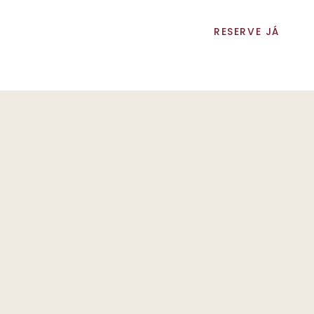
(2)
RESERVE JÁ