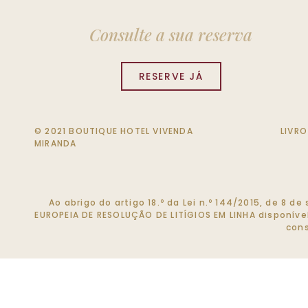
Consulte a sua reserva
RESERVE JÁ
© 2021 BOUTIQUE HOTEL VIVENDA
LIVR
MIRANDA
Ao abrigo do artigo 18.º da Lei n.º 144/2015, de 8 
EUROPEIA DE RESOLUÇÃO DE LITÍGIOS EM LINHA disponív
cons