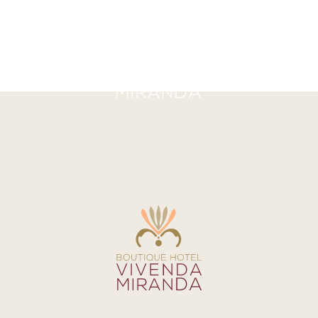
 01-10-2021 