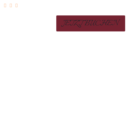
JETZT BUCHEN