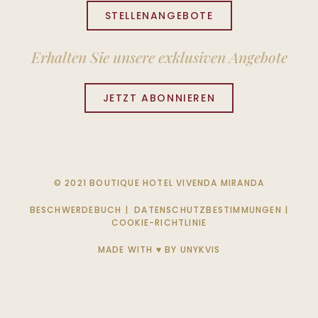
STELLENANGEBOTE
Erhalten Sie unsere exklusiven Angebote
JETZT ABONNIEREN
© 2021 BOUTIQUE HOTEL VIVENDA MIRANDA
BESCHWERDEBUCH
|
DATENSCHUTZBESTIMMUNGEN
|
COOKIE-RICHTLINIE
MADE WITH ♥ BY
UNYKVIS