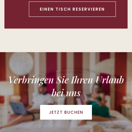
EINEN TISCH RESERVIEREN
Verbringen Sie Ihren Urlaub
bei uns
JETZT BUCHEN