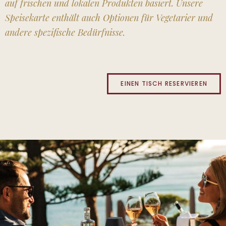
auf frischen und lokalen Produkten basiert. Unsere
Speisekarte enthält auch Optionen für Vegetarier und
andere spezifische Bedürfnisse.
EINEN TISCH RESERVIEREN