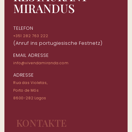
MIRANDUS
TELEFON
+351 282 763 222
(Anruf ins portugiesische Festnetz)
EMAIL ADRESSE
info@vivendamiranda.com
ADRESSE
Rua das Violetas,
Porto de Mós
8600-282 Lagos
KONTAKTE