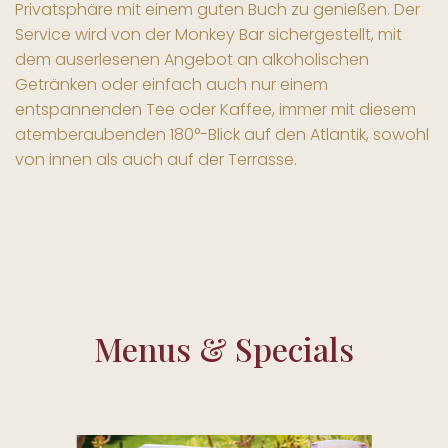
Privatsphäre mit einem guten Buch zu genießen. Der
Service wird von der Monkey Bar sichergestellt, mit
dem auserlesenen Angebot an alkoholischen
Getränken oder einfach auch nur einem
entspannenden Tee oder Kaffee, immer mit diesem
atemberaubenden 180°-Blick auf den Atlantik, sowohl
von innen als auch auf der Terrasse.
Menus & Specials