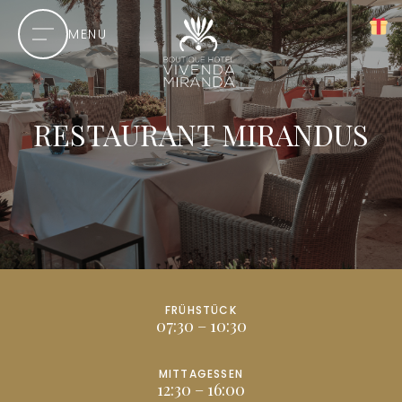
MENU
RESTAURANT MIRANDUS
FRÜHSTÜCK
07:30 – 10:30
MITTAGESSEN
12:30 – 16:00