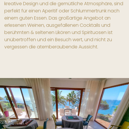
kreative Design und die gemütliche Atmosphäre, sind
perfekt für einen Aperitif oder Schlummertrunk nach
einem guten Essen. Das großartige Angebot an
erlesenen Weinen, ausgefallenen Cocktails und
berühmten & seltenen Likören und Spirituosen ist
unübertroffen und ein Besuch wert, und nicht zu
vergessen die atemberaubende Aussicht.