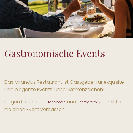
Gastronomische Events
Das Mirandus Restaurant ist Gastgeber für exquisite
und elegante Events. Unser Markenzeichen!
Folgen Sie uns auf
und
, damit Sie
facebook
instagram
nie einen Event verpassen..