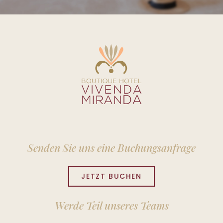
Senden Sie uns eine Buchungsanfrage
JETZT BUCHEN
Werde Teil unseres Teams