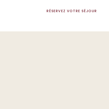
RÉSERVEZ VOTRE SÉJOUR