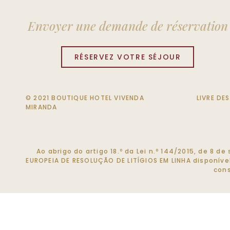
Envoyer une demande de réservation
RÉSERVEZ VOTRE SÉJOUR
© 2021 BOUTIQUE HOTEL VIVENDA
LIVRE DE
MIRANDA
Ao abrigo do artigo 18.º da Lei n.º 144/2015, de 8 
EUROPEIA DE RESOLUÇÃO DE LITÍGIOS EM LINHA disponív
cons