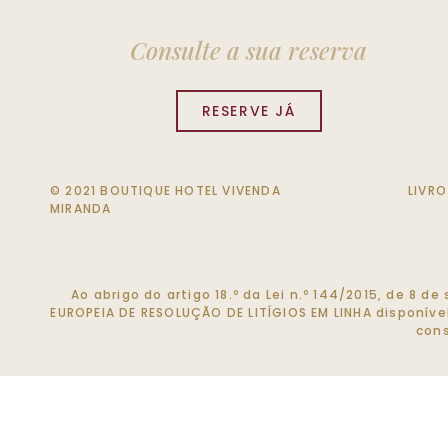
Consulte a sua reserva
RESERVE JÁ
© 2021 BOUTIQUE HOTEL VIVENDA
LIVR
MIRANDA
Ao abrigo do artigo 18.º da Lei n.º 144/2015, de 8 
EUROPEIA DE RESOLUÇÃO DE LITÍGIOS EM LINHA disponív
cons