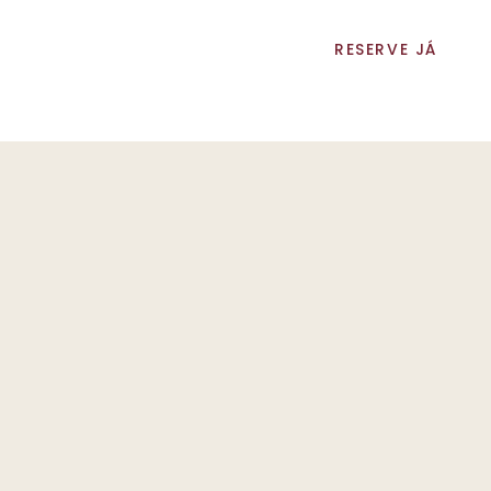
RESERVE JÁ