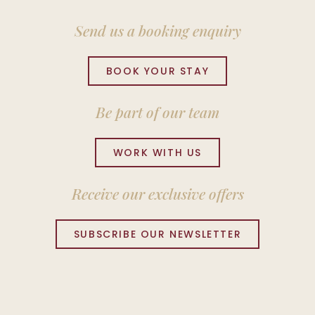
Send us a booking enquiry
BOOK YOUR STAY
Be part of our team
WORK WITH US
Receive our exclusive offers
SUBSCRIBE OUR NEWSLETTER