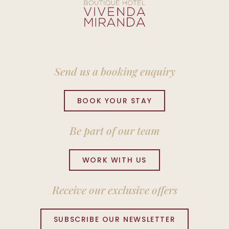
Send us a booking enquiry
BOOK YOUR STAY
Be part of our team
WORK WITH US
Receive our exclusive offers
SUBSCRIBE OUR NEWSLETTER