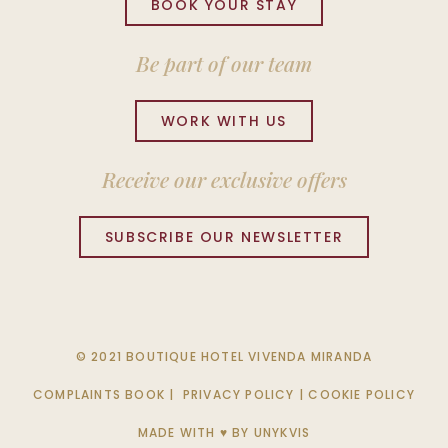
BOOK YOUR STAY
Be part of our team
WORK WITH US
Receive our exclusive offers
SUBSCRIBE OUR NEWSLETTER
© 2021 BOUTIQUE HOTEL VIVENDA MIRANDA
COMPLAINTS BOOK
|
PRIVACY POLICY
|
COOKIE POLICY
MADE WITH ♥ BY
UNYKVIS