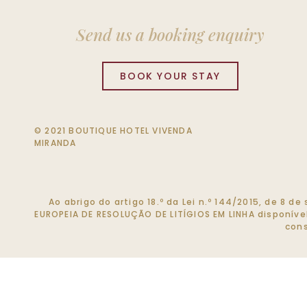
Send us a booking enquiry
BOOK YOUR STAY
© 2021 BOUTIQUE HOTEL VIVENDA
MIRANDA
Ao abrigo do artigo 18.º da Lei n.º 144/2015, de 8 
EUROPEIA DE RESOLUÇÃO DE LITÍGIOS EM LINHA disponív
cons