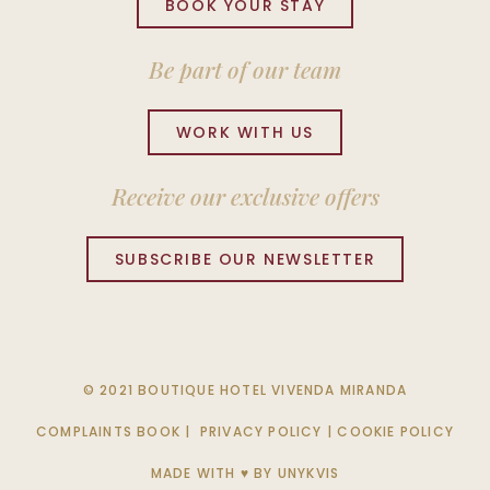
BOOK YOUR STAY
Be part of our team
WORK WITH US
Receive our exclusive offers
SUBSCRIBE OUR NEWSLETTER
© 2021 BOUTIQUE HOTEL VIVENDA MIRANDA
COMPLAINTS BOOK
|
PRIVACY POLICY
|
COOKIE POLICY
MADE WITH ♥ BY
UNYKVIS