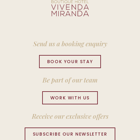
Send us a booking enquiry
BOOK YOUR STAY
Be part of our team
WORK WITH US
Receive our exclusive offers
SUBSCRIBE OUR NEWSLETTER