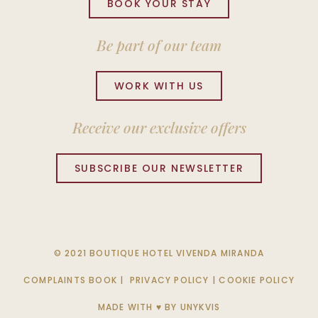
BOOK YOUR STAY
Be part of our team
WORK WITH US
Receive our exclusive offers
SUBSCRIBE OUR NEWSLETTER
© 2021 BOUTIQUE HOTEL VIVENDA MIRANDA
COMPLAINTS BOOK
|
PRIVACY POLICY
|
COOKIE POLICY
MADE WITH ♥ BY
UNYKVIS