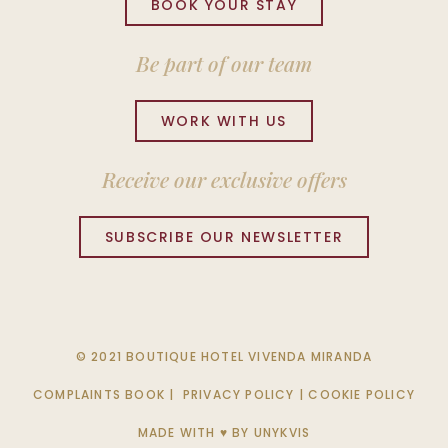
BOOK YOUR STAY
Be part of our team
WORK WITH US
Receive our exclusive offers
SUBSCRIBE OUR NEWSLETTER
© 2021 BOUTIQUE HOTEL VIVENDA MIRANDA
COMPLAINTS BOOK
|
PRIVACY POLICY
|
COOKIE POLICY
MADE WITH ♥ BY
UNYKVIS