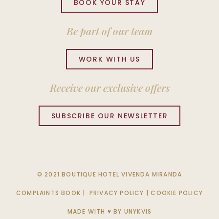
BOOK YOUR STAY
Be part of our team
WORK WITH US
Receive our exclusive offers
SUBSCRIBE OUR NEWSLETTER
© 2021 BOUTIQUE HOTEL VIVENDA MIRANDA
COMPLAINTS BOOK
|
PRIVACY POLICY
|
COOKIE POLICY
MADE WITH ♥ BY
UNYKVIS