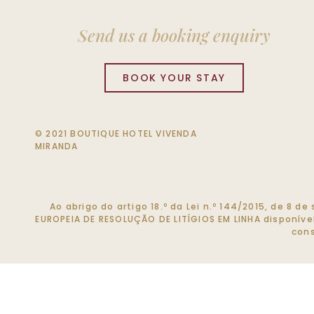
Send us a booking enquiry
BOOK YOUR STAY
© 2021 BOUTIQUE HOTEL VIVENDA
MIRANDA
Ao abrigo do artigo 18.º da Lei n.º 144/2015, de 8 
EUROPEIA DE RESOLUÇÃO DE LITÍGIOS EM LINHA disponív
cons