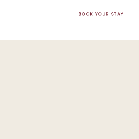
BOOK YOUR STAY