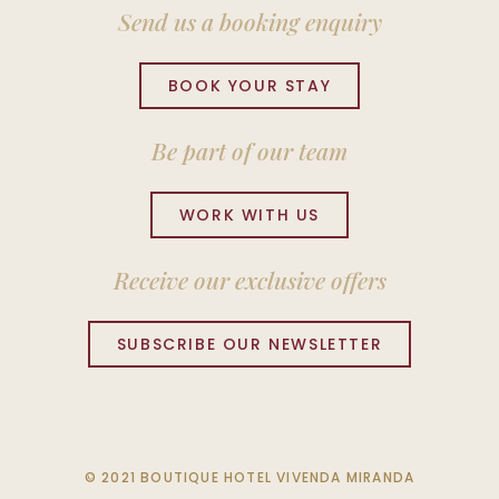
Send us a booking enquiry
BOOK YOUR STAY
Be part of our team
WORK WITH US
Receive our exclusive offers
SUBSCRIBE OUR NEWSLETTER
© 2021 BOUTIQUE HOTEL VIVENDA MIRANDA