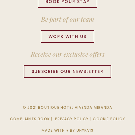
BOOK YOUR STAY
Be part of our team
WORK WITH US
Receive our exclusive offers
SUBSCRIBE OUR NEWSLETTER
© 2021 BOUTIQUE HOTEL VIVENDA MIRANDA
COMPLAINTS BOOK
|
PRIVACY POLICY
|
COOKIE POLICY
MADE WITH ♥ BY
UNYKVIS