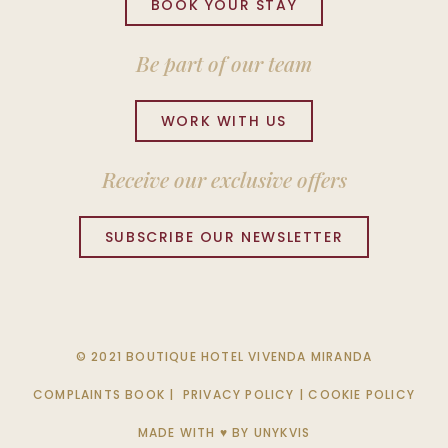
BOOK YOUR STAY
Be part of our team
WORK WITH US
Receive our exclusive offers
SUBSCRIBE OUR NEWSLETTER
© 2021 BOUTIQUE HOTEL VIVENDA MIRANDA
COMPLAINTS BOOK
|
PRIVACY POLICY
|
COOKIE POLICY
MADE WITH ♥ BY
UNYKVIS